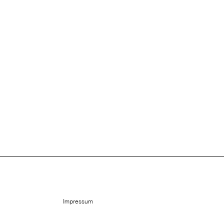
Impressum