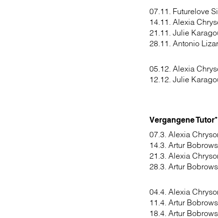
07.11. Futurelove 
14.11. Alexia Chrys
21.11. Julie Karago
28.11. Antonio Liza
05.12. Alexia Chrys
12.12. Julie Karago
Vergangene Tutor*
07.3. Alexia Chryso
14.3. Artur Bobrows
21.3. Alexia Chryso
28.3. Artur Bobrows
04.4. Alexia Chryso
11.4. Artur Bobrows
18.4. Artur Bobrows