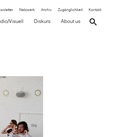
wsletter
Netzwerk
Archiv
Zugänglichkeit
Kontakt
dio/Visuell
Diskurs
About us