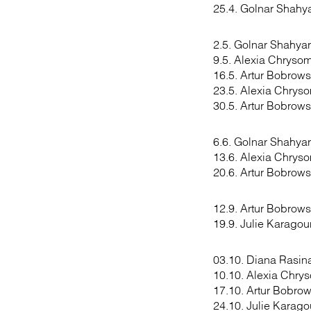
25.4. Golnar Shahy
2.5. Golnar Shahyar
9.5. Alexia Chrysom
16.5. Artur Bobrows
23.5. Alexia Chryso
30.5. Artur Bobrows
6.6. Golnar Shahyar
13.6. Alexia Chryso
20.6. Artur Bobrows
12.9. Artur Bobrows
19.9. Julie Karagou
03.10. Diana Rasin
10.10. Alexia Chrys
17.10. Artur Bobrow
24.10. Julie Karago