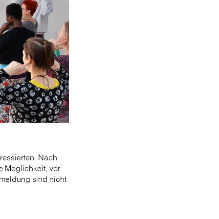
eressierten. Nach
 Möglichkeit, vor
meldung sind nicht