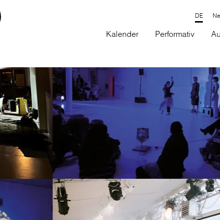
Ne
Kalender
Performativ
Au