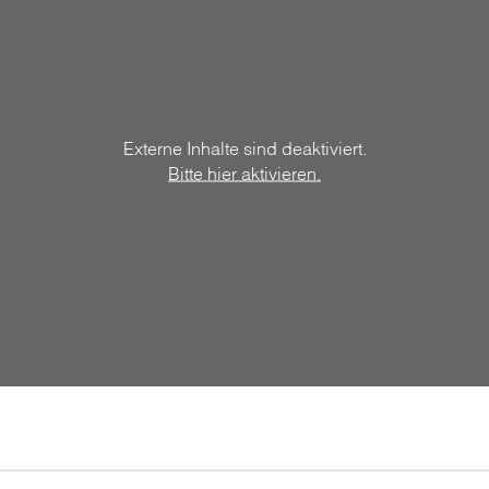
Externe Inhalte sind deaktiviert.
Bitte hier aktivieren.