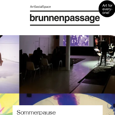
Fearless Mural